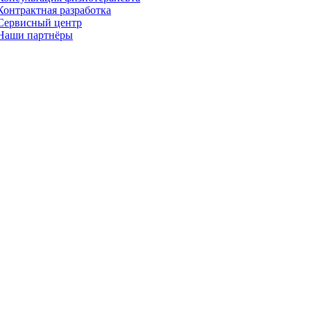
Контрактная разработка
Сервисный центр
Наши партнёры