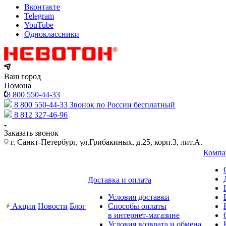
Вконтакте
Telegram
YouTube
Одноклассники
Ваш город
Помона
8 800 550-44-33
8 800 550-44-33
Звонок по России бесплатный
8 812 327-46-96
Заказать звонок
г. Санкт-Петербург, ул.Грибакиных, д.25, корп.3, лит.А.
Компа
Доставка и оплата
Условия доставки
Акции
Новости
Блог
Способы оплаты
в интернет-магазине
Условия возврата и обмена