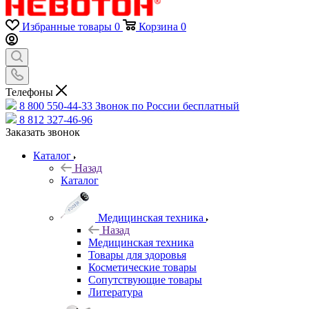
Избранные товары
0
Корзина
0
Телефоны
8 800 550-44-33
Звонок по России бесплатный
8 812 327-46-96
Заказать звонок
Каталог
Назад
Каталог
Медицинская техника
Назад
Медицинская техника
Товары для здоровья
Косметические товары
Сопутствующие товары
Литература