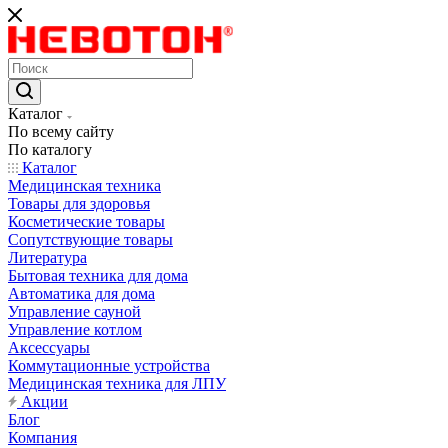
Каталог
По всему сайту
По каталогу
Каталог
Медицинская техника
Товары для здоровья
Косметические товары
Сопутствующие товары
Литература
Бытовая техника для дома
Автоматика для дома
Управление сауной
Управление котлом
Аксессуары
Коммутационные устройства
Медицинская техника для ЛПУ
Акции
Блог
Компания