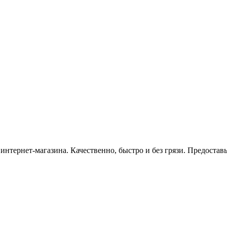
нтернет-магазина. Качественно, быстро и без грязи. Предоставь