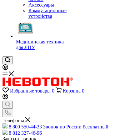
Аксессуары
Коммутационные
устройства
Медицинская техника
для ЛПУ
Избранные товары
0
Корзина
0
Телефоны
8 800 550-44-33
Звонок по России бесплатный
8 812 327-46-96
Заказать звонок