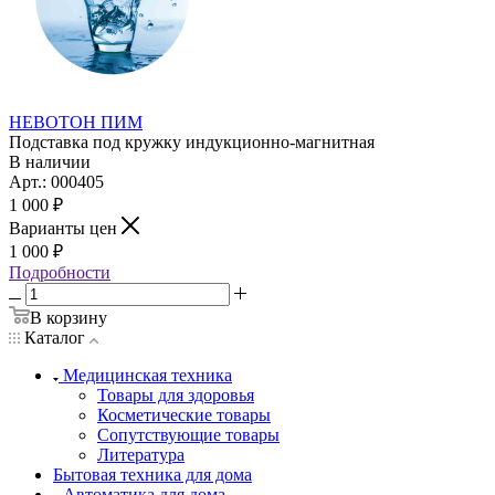
НЕВОТОН ПИМ
Подставка под кружку индукционно-магнитная
В наличии
Арт.: 000405
1 000
₽
Варианты цен
1 000
₽
Подробности
В корзину
Каталог
Медицинская техника
Товары для здоровья
Косметические товары
Сопутствующие товары
Литература
Бытовая техника для дома
Автоматика для дома