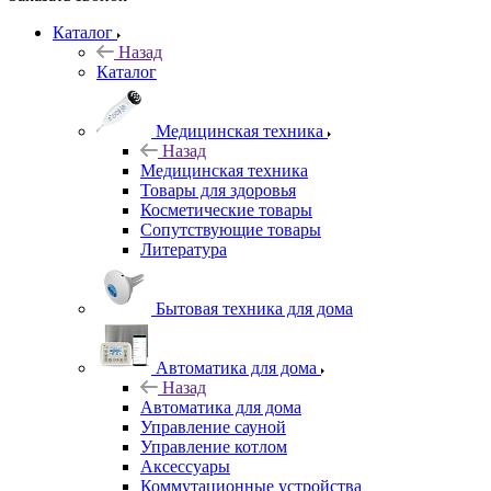
Каталог
Назад
Каталог
Медицинская техника
Назад
Медицинская техника
Товары для здоровья
Косметические товары
Сопутствующие товары
Литература
Бытовая техника для дома
Автоматика для дома
Назад
Автоматика для дома
Управление сауной
Управление котлом
Аксессуары
Коммутационные устройства