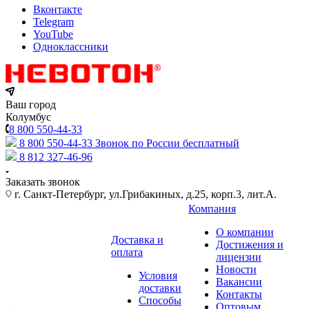
Вконтакте
Telegram
YouTube
Одноклассники
Ваш город
Колумбус
8 800 550-44-33
8 800 550-44-33
Звонок по России бесплатный
8 812 327-46-96
Заказать звонок
г. Санкт-Петербург, ул.Грибакиных, д.25, корп.3, лит.А.
Компания
О компании
Доставка и
Достижения и
оплата
лицензии
Новости
Условия
Вакансии
доставки
Контакты
Способы
Оптовым