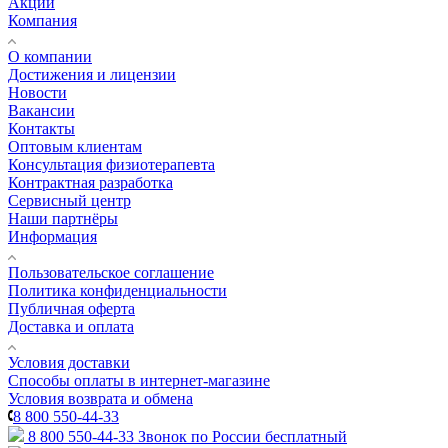
Акции
Компания
О компании
Достижения и лицензии
Новости
Вакансии
Контакты
Оптовым клиентам
Консультация физиотерапевта
Контрактная разработка
Сервисный центр
Наши партнёры
Информация
Пользовательское соглашение
Политика конфиденциальности
Публичная оферта
Доставка и оплата
Условия доставки
Способы оплаты в интернет-магазине
Условия возврата и обмена
8 800 550-44-33
8 800 550-44-33
Звонок по России бесплатный