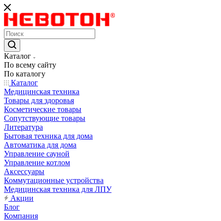
Каталог
По всему сайту
По каталогу
Каталог
Медицинская техника
Товары для здоровья
Косметические товары
Сопутствующие товары
Литература
Бытовая техника для дома
Автоматика для дома
Управление сауной
Управление котлом
Аксессуары
Коммутационные устройства
Медицинская техника для ЛПУ
Акции
Блог
Компания