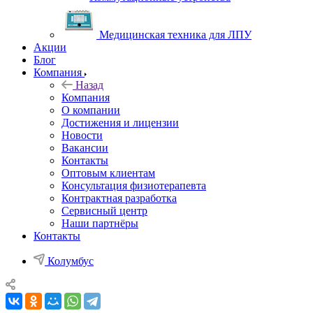
Медицинская техника для ЛПУ
Акции
Блог
Компания
Назад
Компания
О компании
Достижения и лицензии
Новости
Вакансии
Контакты
Оптовым клиентам
Консультация физиотерапевта
Контрактная разработка
Сервисный центр
Наши партнёры
Контакты
Колумбус