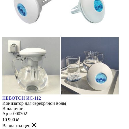
НЕВОТОН ИС-112
Ионизатор для серебряной воды
В наличии
Арт.: 000302
10 990
₽
Варианты цен