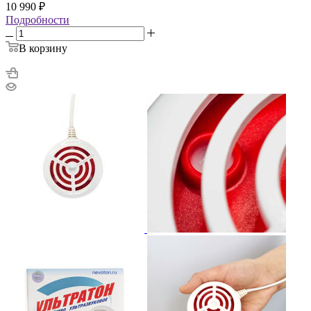
10 990
₽
Подробности
В корзину