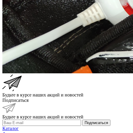
Будьте в курсе наших акций и новостей
Подписаться
Будьте в курсе наших акций и новостей
Подписаться
Каталог