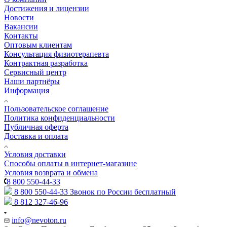
Достижения и лицензии
Новости
Вакансии
Контакты
Оптовым клиентам
Консультация физиотерапевта
Контрактная разработка
Сервисный центр
Наши партнёры
Информация
Пользовательское соглашение
Политика конфиденциальности
Публичная оферта
Доставка и оплата
Условия доставки
Способы оплаты в интернет-магазине
Условия возврата и обмена
8 800 550-44-33
8 800 550-44-33
Звонок по России бесплатный
8 812 327-46-96
info@nevoton.ru