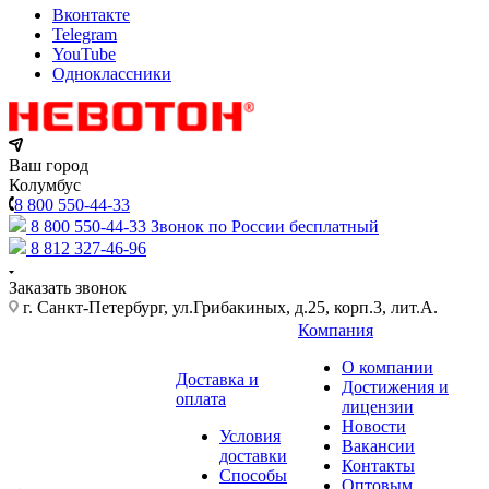
Вконтакте
Telegram
YouTube
Одноклассники
Ваш город
Колумбус
8 800 550-44-33
8 800 550-44-33
Звонок по России бесплатный
8 812 327-46-96
Заказать звонок
г. Санкт-Петербург, ул.Грибакиных, д.25, корп.3, лит.А.
Компания
О компании
Доставка и
Достижения и
оплата
лицензии
Новости
Условия
Вакансии
доставки
Контакты
Способы
Оптовым