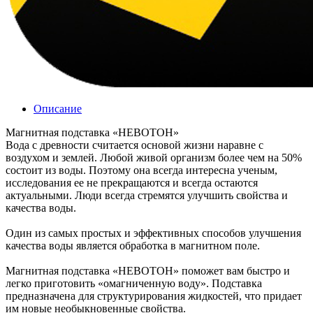
Описание
Магнитная подставка «НЕВОТОН»
Вода с древности считается основой жизни наравне с
воздухом и землей. Любой живой организм более чем на 50%
состоит из воды. Поэтому она всегда интересна ученым,
исследования ее не прекращаются и всегда остаются
актуальными. Люди всегда стремятся улучшить свойства и
качества воды.
Один из самых простых и эффективных способов улучшения
качества воды является обработка в магнитном поле.
Магнитная подставка «НЕВОТОН» поможет вам быстро и
легко приготовить «омагниченную воду». Подставка
предназначена для структурирования жидкостей, что придает
им новые необыкновенные свойства.