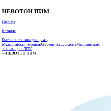
НЕВОТОН ПИМ
Главная
—
Каталог
—
Бытовая техника для дома
Медицинская техника
Автоматика для дома
Медицинская
техника для ЛПУ
—
НЕВОТОН ПИМ