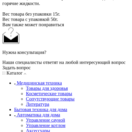
горячие жидкости.
Вес товара без упаковки 15г.
Вес товара с упаковкой 50г.
Вам также может понравиться
Нужна консультация?
Наши специалисты ответят на любой интересующий вопрос
Задать вопрос
Каталог
Медицинская техника
Товары для здоровья
Косметические товары
Сопутствующие товары
Литература
Бытовая техника для дома
Автоматика для дома
Управление сауной
Управление котлом
Аксессуары