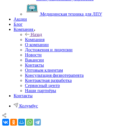
Медицинская техника для ЛПУ
Акции
Блог
Компания
Назад
Компания
О компании
Достижения и лицензии
Новости
Вакансии
Контакты
Оптовым клиентам
Консультация физиотерапевта
Контрактная разработка
Сервисный центр
Наши партнёры
Контакты
Колумбус