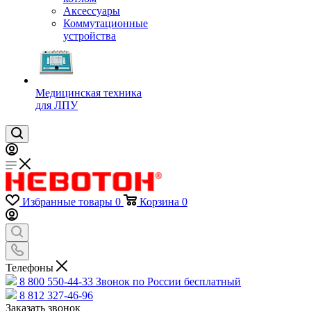
Аксессуары
Коммутационные
устройства
Медицинская техника
для ЛПУ
Избранные товары
0
Корзина
0
Телефоны
8 800 550-44-33
Звонок по России бесплатный
8 812 327-46-96
Заказать звонок