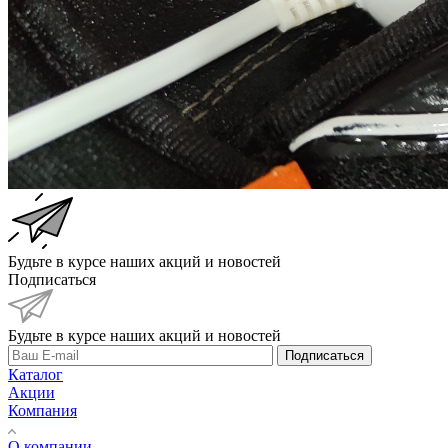
Будьте в курсе наших акций и новостей
Подписаться
Будьте в курсе наших акций и новостей
Подписаться
Каталог
Акции
Компания
О компании