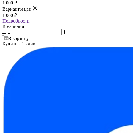
1 000
₽
Варианты цен
1 000
₽
Подробности
В наличии
В корзину
Купить в 1 клик