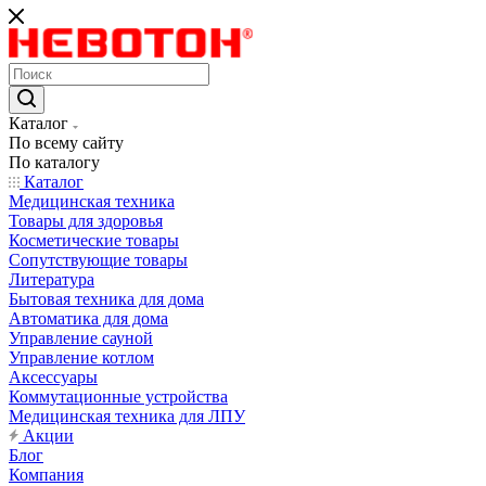
Каталог
По всему сайту
По каталогу
Каталог
Медицинская техника
Товары для здоровья
Косметические товары
Сопутствующие товары
Литература
Бытовая техника для дома
Автоматика для дома
Управление сауной
Управление котлом
Аксессуары
Коммутационные устройства
Медицинская техника для ЛПУ
Акции
Блог
Компания