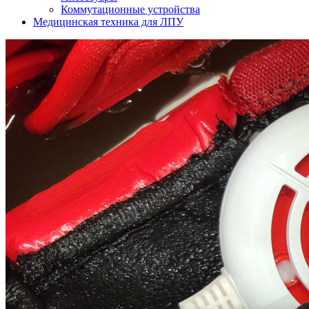
Коммутационные устройства
Медицинская техника для ЛПУ