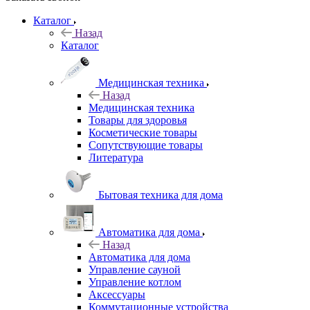
Каталог
Назад
Каталог
Медицинская техника
Назад
Медицинская техника
Товары для здоровья
Косметические товары
Сопутствующие товары
Литература
Бытовая техника для дома
Автоматика для дома
Назад
Автоматика для дома
Управление сауной
Управление котлом
Аксессуары
Коммутационные устройства