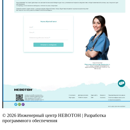
© 2026 Инженерный центр НЕВОТОН | Разработка
программного обеспечения