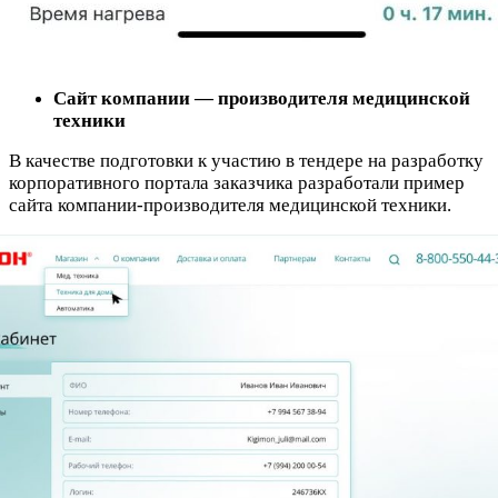
Сайт компании — производителя медицинской
техники
В качестве подготовки к участию в тендере на разработку
корпоративного портала заказчика разработали пример
сайта компании-производителя медицинской техники.