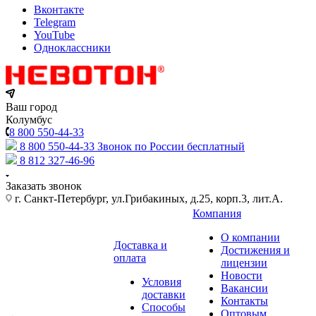
Вконтакте
Telegram
YouTube
Одноклассники
Ваш город
Колумбус
8 800 550-44-33
8 800 550-44-33
Звонок по России бесплатный
8 812 327-46-96
Заказать звонок
г. Санкт-Петербург, ул.Грибакиных, д.25, корп.3, лит.А.
Компания
О компании
Доставка и
Достижения и
оплата
лицензии
Новости
Условия
Вакансии
доставки
Контакты
Способы
Оптовым