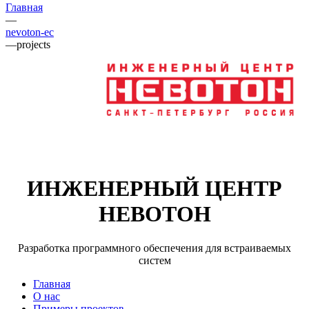
Главная
—
nevoton-ec
—
projects
ИНЖЕНЕРНЫЙ ЦЕНТР
НЕВОТОН
Разработка программного обеспечения для встраиваемых
систем
Главная
О нас
Примеры проектов