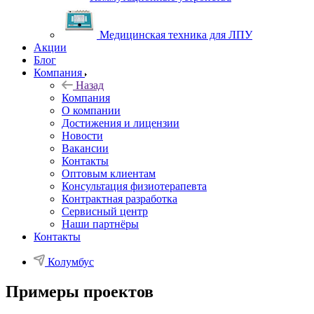
Медицинская техника для ЛПУ
Акции
Блог
Компания
Назад
Компания
О компании
Достижения и лицензии
Новости
Вакансии
Контакты
Оптовым клиентам
Консультация физиотерапевта
Контрактная разработка
Сервисный центр
Наши партнёры
Контакты
Колумбус
Примеры проектов