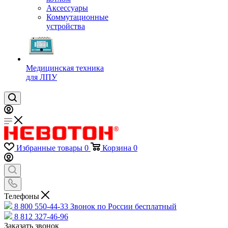
Аксессуары
Коммутационные
устройства
Медицинская техника
для ЛПУ
Избранные товары
0
Корзина
0
Телефоны
8 800 550-44-33
Звонок по России бесплатный
8 812 327-46-96
Заказать звонок