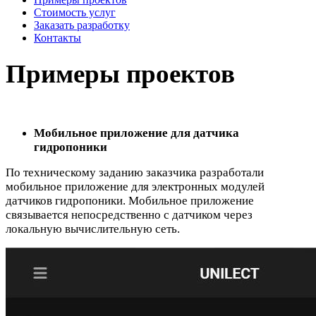
Стоимость услуг
Заказать разработку
Контакты
Примеры проектов
Мобильное приложение для датчика
гидропоники
По техническому заданию заказчика разработали
мобильное приложение для электронных модулей
датчиков гидропоники. Мобильное приложение
связывается непосредственно с датчиком через
локальную вычислительную сеть.