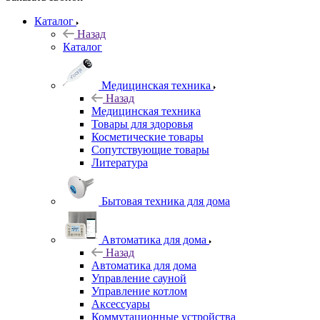
Каталог
Назад
Каталог
Медицинская техника
Назад
Медицинская техника
Товары для здоровья
Косметические товары
Сопутствующие товары
Литература
Бытовая техника для дома
Автоматика для дома
Назад
Автоматика для дома
Управление сауной
Управление котлом
Аксессуары
Коммутационные устройства