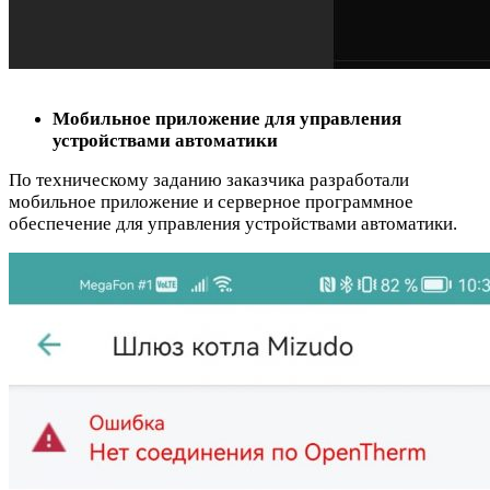
Мобильное приложение для управления
устройствами автоматики
По техническому заданию заказчика разработали
мобильное приложение и серверное программное
обеспечение для управления устройствами автоматики.