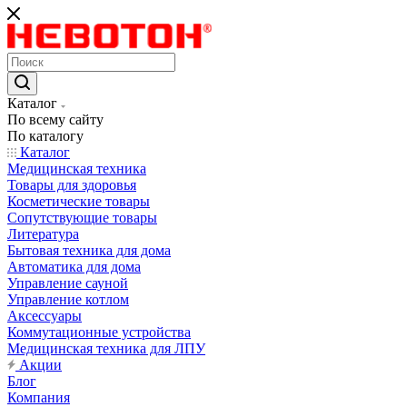
Каталог
По всему сайту
По каталогу
Каталог
Медицинская техника
Товары для здоровья
Косметические товары
Сопутствующие товары
Литература
Бытовая техника для дома
Автоматика для дома
Управление сауной
Управление котлом
Аксессуары
Коммутационные устройства
Медицинская техника для ЛПУ
Акции
Блог
Компания