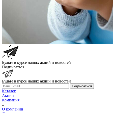
Будьте в курсе наших акций и новостей
Подписаться
Будьте в курсе наших акций и новостей
Подписаться
Каталог
Акции
Компания
О компании