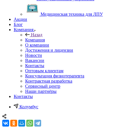
Медицинская техника для ЛПУ
Акции
Блог
Компания
Назад
Компания
О компании
Достижения и лицензии
Новости
Вакансии
Контакты
Оптовым клиентам
Консультация физиотерапевта
Контрактная разработка
Сервисный центр
Наши партнёры
Контакты
Колумбус