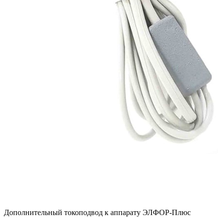
Дополнительный токоподвод к аппарату ЭЛФОР-Плюс