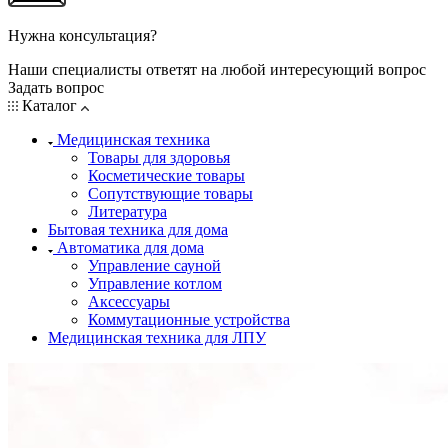
Нужна консультация?
Наши специалисты ответят на любой интересующий вопрос
Задать вопрос
Каталог
Медицинская техника
Товары для здоровья
Косметические товары
Сопутствующие товары
Литература
Бытовая техника для дома
Автоматика для дома
Управление сауной
Управление котлом
Аксессуары
Коммутационные устройства
Медицинская техника для ЛПУ