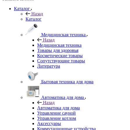
Каталог
Назад
Каталог
Медицинская техника
Назад
Медицинская техника
Товары для здоровья
Косметические товары
Сопутствующие товары
Литература
Бытовая техника для дома
Автоматика для дома
Назад
Автоматика для дома
Управление сауной
Управление котлом
Аксессуары
Коммутационные устройства