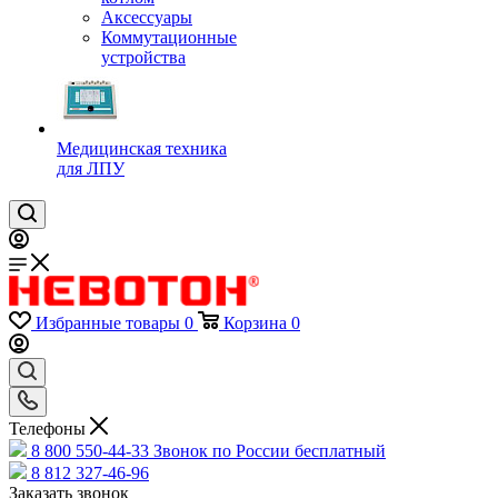
Аксессуары
Коммутационные
устройства
Медицинская техника
для ЛПУ
Избранные товары
0
Корзина
0
Телефоны
8 800 550-44-33
Звонок по России бесплатный
8 812 327-46-96
Заказать звонок