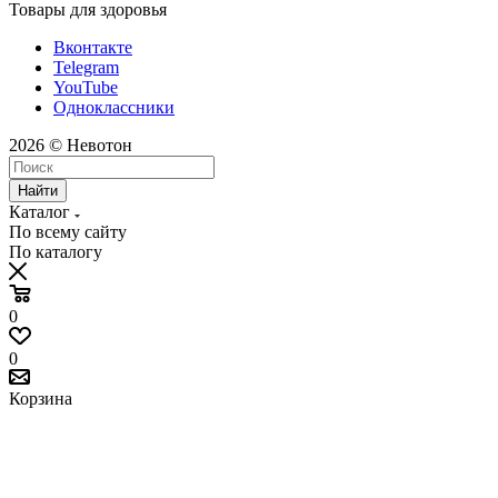
Товары для здоровья
Вконтакте
Telegram
YouTube
Одноклассники
2026 © Невотон
Найти
Каталог
По всему сайту
По каталогу
0
0
Корзина