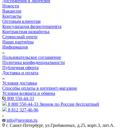
Достижения и лицензии
Новости
Вакансии
Контакты
Оптовым клиентам
Консультация физиотерапевта
Контрактная разработка
Сервисный центр
Наши партнёры
Информация
Пользовательское соглашение
Политика конфиденциальности
Публичная оферта
Доставка и оплата
Условия доставки
Способы оплаты в интернет-магазине
Условия возврата и обмена
8 800 550-44-33
8 800 550-44-33
Звонок по России бесплатный
8 812 327-46-96
info@nevoton.ru
г. Санкт-Петербург, ул.Грибакиных, д.25, корп.3, лит.А.