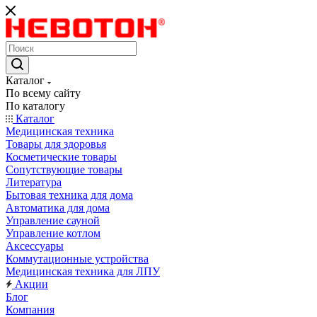
Каталог
По всему сайту
По каталогу
Каталог
Медицинская техника
Товары для здоровья
Косметические товары
Сопутствующие товары
Литература
Бытовая техника для дома
Автоматика для дома
Управление сауной
Управление котлом
Аксессуары
Коммутационные устройства
Медицинская техника для ЛПУ
Акции
Блог
Компания