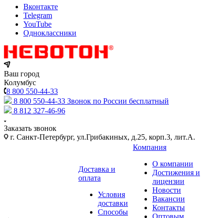
Вконтакте
Telegram
YouTube
Одноклассники
Ваш город
Колумбус
8 800 550-44-33
8 800 550-44-33
Звонок по России бесплатный
8 812 327-46-96
Заказать звонок
г. Санкт-Петербург, ул.Грибакиных, д.25, корп.3, лит.А.
Компания
О компании
Доставка и
Достижения и
оплата
лицензии
Новости
Условия
Вакансии
доставки
Контакты
Способы
Оптовым