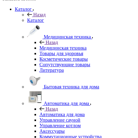
Каталог
Назад
Каталог
Медицинская техника
Назад
Медицинская техника
Товары для здоровья
Косметические товары
Сопутствующие товары
Литература
Бытовая техника для дома
Автоматика для дома
Назад
Автоматика для дома
Управление сауной
Управление котлом
Аксессуары
Коммутационные устройства