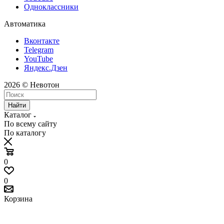
Одноклассники
Автоматика
Вконтакте
Telegram
YouTube
Яндекс.Дзен
2026 © Невотон
Найти
Каталог
По всему сайту
По каталогу
0
0
Корзина