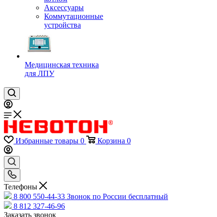
Аксессуары
Коммутационные
устройства
Медицинская техника
для ЛПУ
Избранные товары
0
Корзина
0
Телефоны
8 800 550-44-33
Звонок по России бесплатный
8 812 327-46-96
Заказать звонок