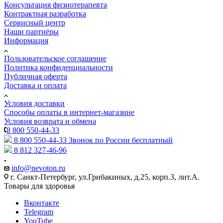
Консультация физиотерапевта
Контрактная разработка
Сервисный центр
Наши партнёры
Информация
Пользовательское соглашение
Политика конфиденциальности
Публичная оферта
Доставка и оплата
Условия доставки
Способы оплаты в интернет-магазине
Условия возврата и обмена
8 800 550-44-33
8 800 550-44-33
Звонок по России бесплатный
8 812 327-46-96
info@nevoton.ru
г. Санкт-Петербург, ул.Грибакиных, д.25, корп.3, лит.А.
Товары для здоровья
Вконтакте
Telegram
YouTube