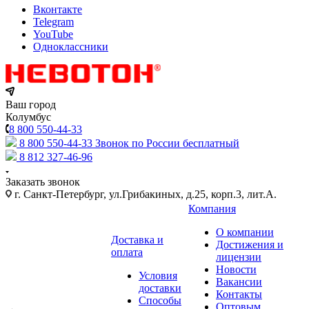
Вконтакте
Telegram
YouTube
Одноклассники
Ваш город
Колумбус
8 800 550-44-33
8 800 550-44-33
Звонок по России бесплатный
8 812 327-46-96
Заказать звонок
г. Санкт-Петербург, ул.Грибакиных, д.25, корп.3, лит.А.
Компания
О компании
Доставка и
Достижения и
оплата
лицензии
Новости
Условия
Вакансии
доставки
Контакты
Способы
Оптовым