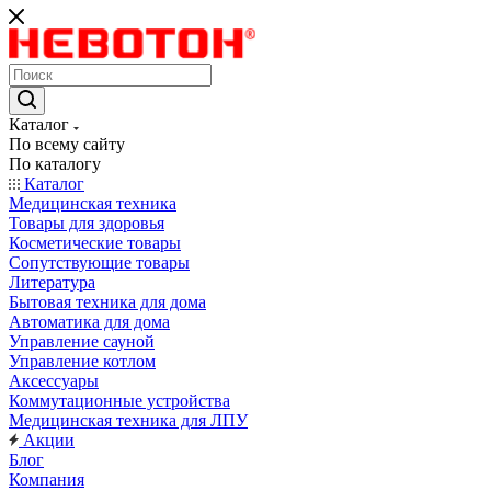
Каталог
По всему сайту
По каталогу
Каталог
Медицинская техника
Товары для здоровья
Косметические товары
Сопутствующие товары
Литература
Бытовая техника для дома
Автоматика для дома
Управление сауной
Управление котлом
Аксессуары
Коммутационные устройства
Медицинская техника для ЛПУ
Акции
Блог
Компания