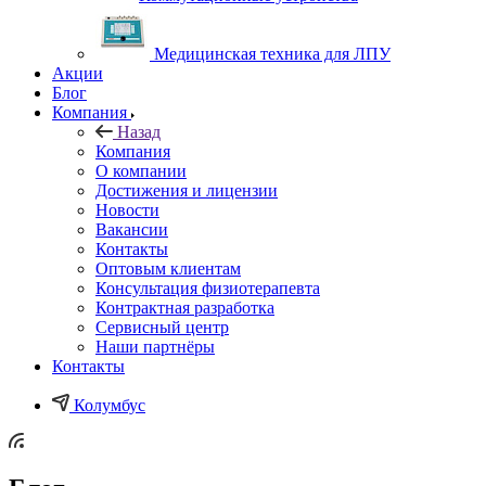
Медицинская техника для ЛПУ
Акции
Блог
Компания
Назад
Компания
О компании
Достижения и лицензии
Новости
Вакансии
Контакты
Оптовым клиентам
Консультация физиотерапевта
Контрактная разработка
Сервисный центр
Наши партнёры
Контакты
Колумбус