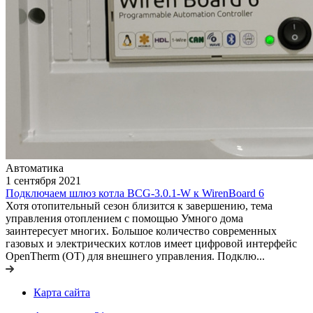
Автоматика
1 сентября 2021
Подключаем шлюз котла BCG-3.0.1-W к WirenBoard 6
Хотя отопительный сезон близится к завершению, тема
управления отоплением с помощью Умного дома
заинтересует многих. Большое количество современных
газовых и электрических котлов имеет цифровой интерфейс
OpenTherm (OT) для внешнего управления. Подклю...
Карта сайта