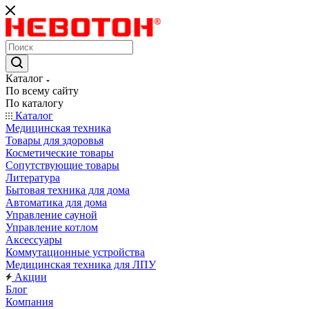
Каталог
По всему сайту
По каталогу
Каталог
Медицинская техника
Товары для здоровья
Косметические товары
Сопутствующие товары
Литература
Бытовая техника для дома
Автоматика для дома
Управление сауной
Управление котлом
Аксессуары
Коммутационные устройства
Медицинская техника для ЛПУ
Акции
Блог
Компания