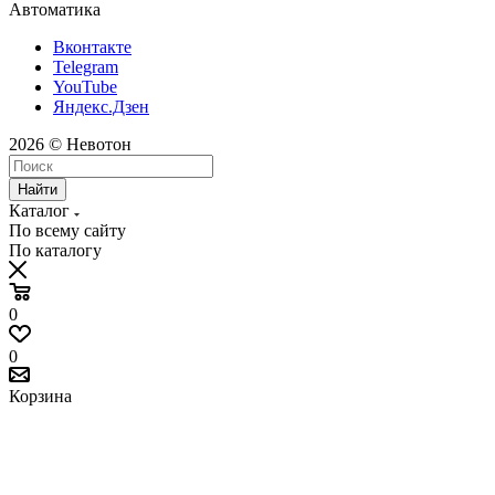
Автоматика
Вконтакте
Telegram
YouTube
Яндекс.Дзен
2026 © Невотон
Найти
Каталог
По всему сайту
По каталогу
0
0
Корзина