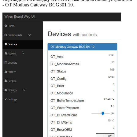
- OT Modbus Gateway BCG301 10.