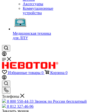
Аксессуары
Коммутационные
устройства
Медицинская техника
для ЛПУ
Избранные товары
0
Корзина
0
Телефоны
8 800 550-44-33
Звонок по России бесплатный
8 812 327-46-96
Заказать звонок