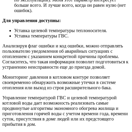
больше всего. И лучше всего, когда он равен нулю (нет
ошибок).
Для управления доступны:
Уставка целевой температуры теплоносителя.
Уставка температуры ГВС.
Анализируя флаг ошибки и код ошибки, можно отправлять
пользователю уведомления об аварийных ситуациях с
отоплением с указанием конкретной причины проблемы.
Согласитесь, что такая информация позволит подготовиться к
устранению неисправности еще до приезда домой.
Мониторинг давления в котловом контуре позволяет
своевременно обнаружить возможные утечки в системе
отопления или выход из строя расширительного бака.
Управление температурой ГВС и целевой температурой
котловой воды дает возможность реализовать самые
продвинутые алгоритмы экономного обогрева жилища и
приготовления горячей воды с учетом времени года, времени
суток, присутствия в доме людей или их предстоящего
прибытия в дом.