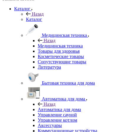
Каталог
Назад
Каталог
Медицинская техника
Назад
Медицинская техника
Товары для здоровья
Косметические товары
Сопутствующие товары
Литература
Бытовая техника для дома
Автоматика для дома
Назад
Автоматика для дома
Управление сауной
Управление котлом
Аксессуары
Коммутационные устройства