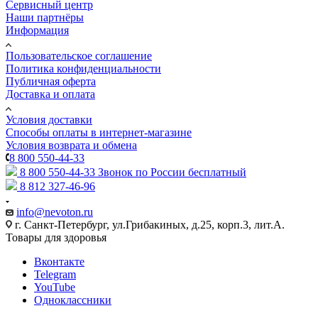
Сервисный центр
Наши партнёры
Информация
Пользовательское соглашение
Политика конфиденциальности
Публичная оферта
Доставка и оплата
Условия доставки
Способы оплаты в интернет-магазине
Условия возврата и обмена
8 800 550-44-33
8 800 550-44-33
Звонок по России бесплатный
8 812 327-46-96
info@nevoton.ru
г. Санкт-Петербург, ул.Грибакиных, д.25, корп.3, лит.А.
Товары для здоровья
Вконтакте
Telegram
YouTube
Одноклассники