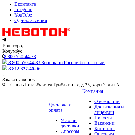
Вконтакте
Telegram
YouTube
Одноклассники
Ваш город
Колумбус
8 800 550-44-33
8 800 550-44-33
Звонок по России бесплатный
8 812 327-46-96
Заказать звонок
г. Санкт-Петербург, ул.Грибакиных, д.25, корп.3, лит.А.
Компания
О компании
Доставка и
Достижения и
оплата
лицензии
Новости
Условия
Вакансии
доставки
Контакты
Способы
Оптовым