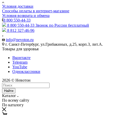
Условия доставки
Способы оплаты в интернет-магазине
Условия возврата и обмена
8 800 550-44-33
8 800 550-44-33
Звонок по России бесплатный
8 812 327-46-96
info@nevoton.ru
г. Санкт-Петербург, ул.Грибакиных, д.25, корп.3, лит.А.
Товары для здоровья
Вконтакте
Telegram
YouTube
Одноклассники
2026 © Невотон
Найти
Каталог
По всему сайту
По каталогу