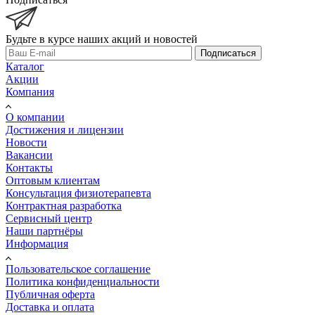
Будьте в курсе наших акций и новостей
Подписаться
Каталог
Акции
Компания
О компании
Достижения и лицензии
Новости
Вакансии
Контакты
Оптовым клиентам
Консультация физиотерапевта
Контрактная разработка
Сервисный центр
Наши партнёры
Информация
Пользовательское соглашение
Политика конфиденциальности
Публичная оферта
Доставка и оплата