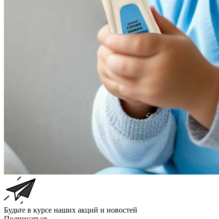
Будьте в курсе наших акций и новостей
Подписаться