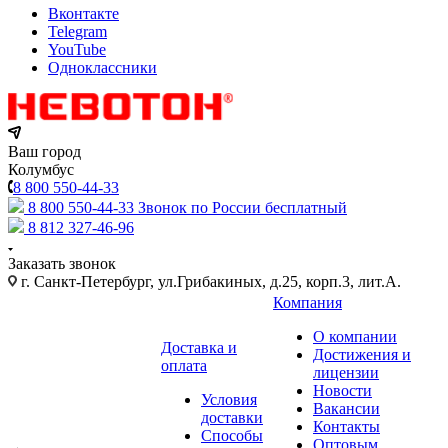
Вконтакте
Telegram
YouTube
Одноклассники
Ваш город
Колумбус
8 800 550-44-33
8 800 550-44-33
Звонок по России бесплатный
8 812 327-46-96
Заказать звонок
г. Санкт-Петербург, ул.Грибакиных, д.25, корп.3, лит.А.
Компания
О компании
Доставка и
Достижения и
оплата
лицензии
Новости
Условия
Вакансии
доставки
Контакты
Способы
Оптовым