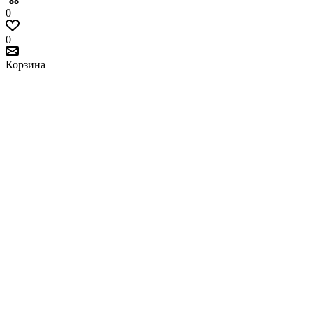
0
0
Корзина