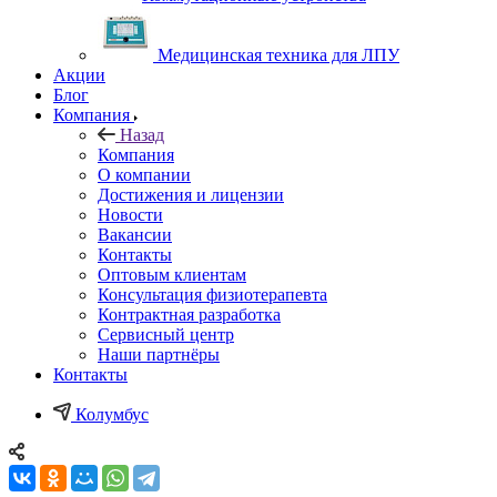
Медицинская техника для ЛПУ
Акции
Блог
Компания
Назад
Компания
О компании
Достижения и лицензии
Новости
Вакансии
Контакты
Оптовым клиентам
Консультация физиотерапевта
Контрактная разработка
Сервисный центр
Наши партнёры
Контакты
Колумбус