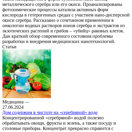
металлического серебра или его окиси. Проанализированы
фотохимические процессы катализа активных форм
кислорода в гетерогенных средах с участием нано-дисперсной
окиси серебра. Рассказано о сочетанном применении в
онкологии водных растворов ионов серебра и экстрактов из
экзотических растений и грибов – «убийц» раковых клеток.
Дан краткий обзор современного состояния проблемы
разработки и внедрения медицинских нанотехнологий.
Статьи
Медицина
—
27.06.2024
Дом содержим в чистоте на «серебряной» воде
Концентрированной «серебряной» водой полезно
обрабатывать овощи, фрукты и зелень, а также посуду и
столовые приборы. Концентрат прекрасно справится с