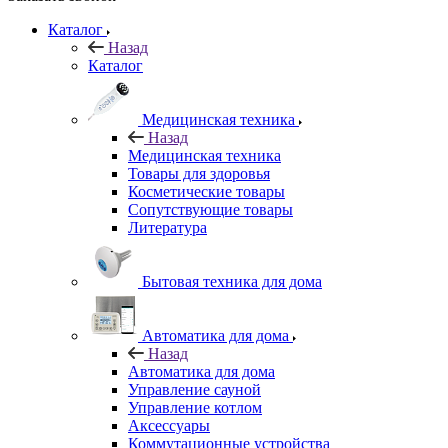
Каталог
Назад
Каталог
Медицинская техника
Назад
Медицинская техника
Товары для здоровья
Косметические товары
Сопутствующие товары
Литература
Бытовая техника для дома
Автоматика для дома
Назад
Автоматика для дома
Управление сауной
Управление котлом
Аксессуары
Коммутационные устройства