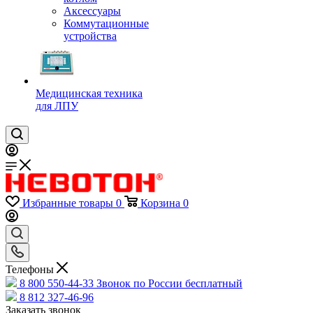
Аксессуары
Коммутационные
устройства
Медицинская техника
для ЛПУ
Избранные товары
0
Корзина
0
Телефоны
8 800 550-44-33
Звонок по России бесплатный
8 812 327-46-96
Заказать звонок