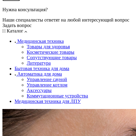
Нужна консультация?
Наши специалисты ответят на любой интересующий вопрос
Задать вопрос
Каталог
Медицинская техника
Товары для здоровья
Косметические товары
Сопутствующие товары
Литература
Бытовая техника для дома
Автоматика для дома
Управление сауной
Управление котлом
Аксессуары
Коммутационные устройства
Медицинская техника для ЛПУ