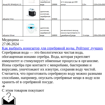
Медицина
—
27.06.2024
Как выбрать ионизатор для серебряной воды. Рейтинг лучших
Серебряная вода — это биологически чистая вода,
обогащенная ионами серебра. Вода, которая укрепляет
иммунитет и стимулирует обменные процессы в организме.
Ионы серебра при контакте с микробами, бактериями и
вирусами, уничтожают их изнутри, сохраняя воду чистой.
Считается, что приготовить серебряную воду можно разными
способами, например, опускать серебряные вещи в воду или
хранить её в серебряной посуде.
С этим товаром покупают