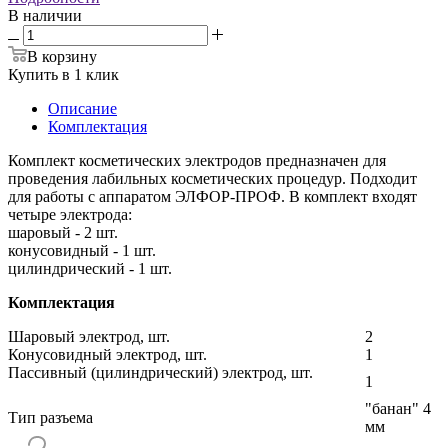
В наличии
В корзину
Купить в 1 клик
Описание
Комплектация
Комплект косметических электродов предназначен для
проведения лабильных косметических процедур. Подходит
для работы с аппаратом ЭЛФОР-ПРОФ. В комплект входят
четыре электрода:
шаровый - 2 шт.
конусовидный - 1 шт.
цилиндрический - 1 шт.
Комплектация
Шаровый электрод, шт.
2
Конусовидный электрод, шт.
1
Пассивный (цилиндрический) электрод, шт.
1
"банан" 4
Тип разъема
мм