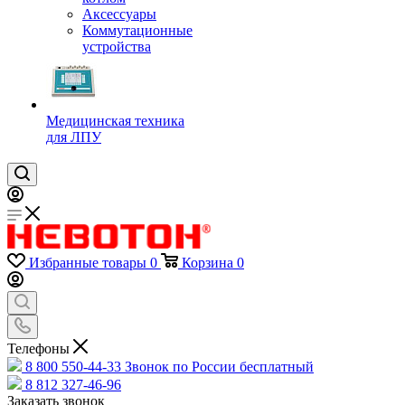
Аксессуары
Коммутационные
устройства
Медицинская техника
для ЛПУ
Избранные товары
0
Корзина
0
Телефоны
8 800 550-44-33
Звонок по России бесплатный
8 812 327-46-96
Заказать звонок