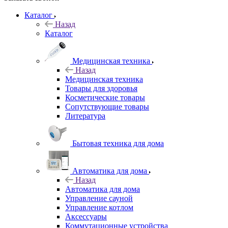
Каталог
Назад
Каталог
Медицинская техника
Назад
Медицинская техника
Товары для здоровья
Косметические товары
Сопутствующие товары
Литература
Бытовая техника для дома
Автоматика для дома
Назад
Автоматика для дома
Управление сауной
Управление котлом
Аксессуары
Коммутационные устройства