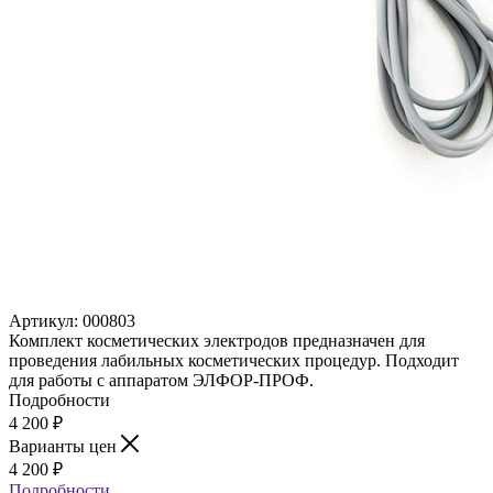
Артикул:
000803
Комплект косметических электродов предназначен для
проведения лабильных косметических процедур. Подходит
для работы с аппаратом ЭЛФОР-ПРОФ.
Подробности
4 200
₽
Варианты цен
4 200
₽
Подробности