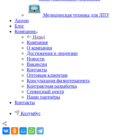
Медицинская техника для ЛПУ
Акции
Блог
Компания
Назад
Компания
О компании
Достижения и лицензии
Новости
Вакансии
Контакты
Оптовым клиентам
Консультация физиотерапевта
Контрактная разработка
Сервисный центр
Наши партнёры
Контакты
Колумбус