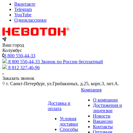
Вконтакте
Telegram
YouTube
Одноклассники
Ваш город
Колумбус
8 800 550-44-33
8 800 550-44-33
Звонок по России бесплатный
8 812 327-46-96
Заказать звонок
г. Санкт-Петербург, ул.Грибакиных, д.25, корп.3, лит.А.
Компания
О компании
Доставка и
Достижения и
оплата
лицензии
Новости
Условия
Вакансии
доставки
Контакты
Способы
Оптовым