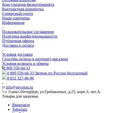
Консультация физиотерапевта
Контрактная разработка
Сервисный центр
Наши партнёры
Информация
Пользовательское соглашение
Политика конфиденциальности
Публичная оферта
Доставка и оплата
Условия доставки
Способы оплаты в интернет-магазине
Условия возврата и обмена
8 800 550-44-33
8 800 550-44-33
Звонок по России бесплатный
8 812 327-46-96
info@nevoton.ru
г. Санкт-Петербург, ул.Грибакиных, д.25, корп.3, лит.А.
Товары для здоровья
Вконтакте
Telegram