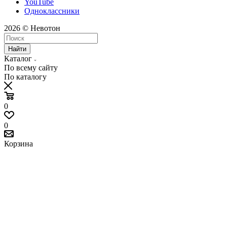
YouTube
Одноклассники
2026 © Невотон
Найти
Каталог
По всему сайту
По каталогу
0
0
Корзина