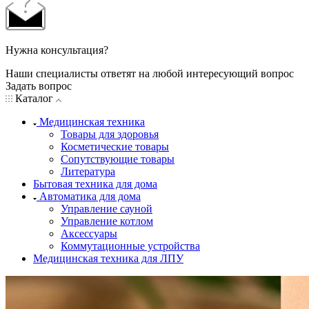
Нужна консультация?
Наши специалисты ответят на любой интересующий вопрос
Задать вопрос
Каталог
Медицинская техника
Товары для здоровья
Косметические товары
Сопутствующие товары
Литература
Бытовая техника для дома
Автоматика для дома
Управление сауной
Управление котлом
Аксессуары
Коммутационные устройства
Медицинская техника для ЛПУ