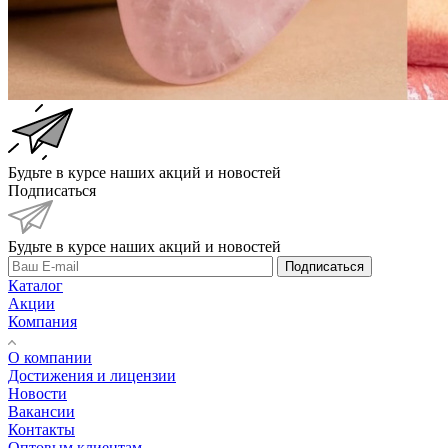
Будьте в курсе наших акций и новостей
Подписаться
Будьте в курсе наших акций и новостей
Подписаться
Каталог
Акции
Компания
О компании
Достижения и лицензии
Новости
Вакансии
Контакты
Оптовым клиентам