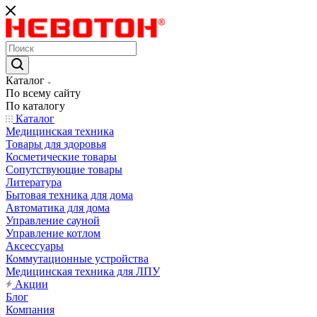
Каталог
По всему сайту
По каталогу
Каталог
Медицинская техника
Товары для здоровья
Косметические товары
Сопутствующие товары
Литература
Бытовая техника для дома
Автоматика для дома
Управление сауной
Управление котлом
Аксессуары
Коммутационные устройства
Медицинская техника для ЛПУ
Акции
Блог
Компания