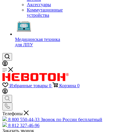
Аксессуары
Коммутационные
устройства
Медицинская техника
для ЛПУ
Избранные товары
0
Корзина
0
Телефоны
8 800 550-44-33
Звонок по России бесплатный
8 812 327-46-96
Заказать звонок