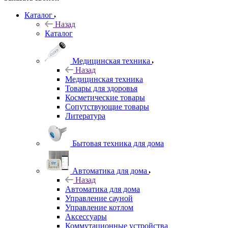
Каталог
Назад
Каталог
Медицинская техника
Назад
Медицинская техника
Товары для здоровья
Косметические товары
Сопутствующие товары
Литература
Бытовая техника для дома
Автоматика для дома
Назад
Автоматика для дома
Управление сауной
Управление котлом
Аксессуары
Коммутационные устройства