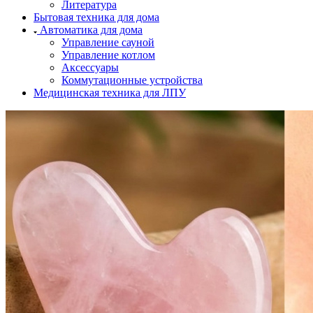
Литература
Бытовая техника для дома
Автоматика для дома
Управление сауной
Управление котлом
Аксессуары
Коммутационные устройства
Медицинская техника для ЛПУ