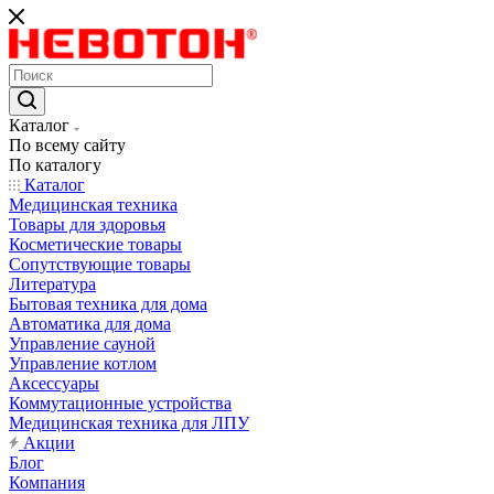
Каталог
По всему сайту
По каталогу
Каталог
Медицинская техника
Товары для здоровья
Косметические товары
Сопутствующие товары
Литература
Бытовая техника для дома
Автоматика для дома
Управление сауной
Управление котлом
Аксессуары
Коммутационные устройства
Медицинская техника для ЛПУ
Акции
Блог
Компания