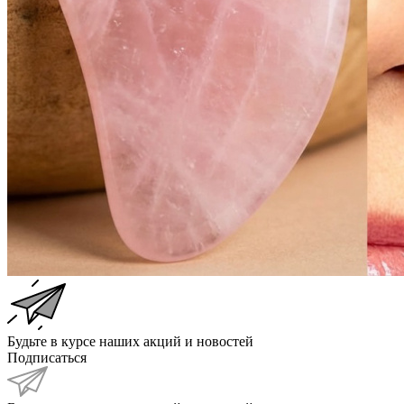
Будьте в курсе наших акций и новостей
Подписаться