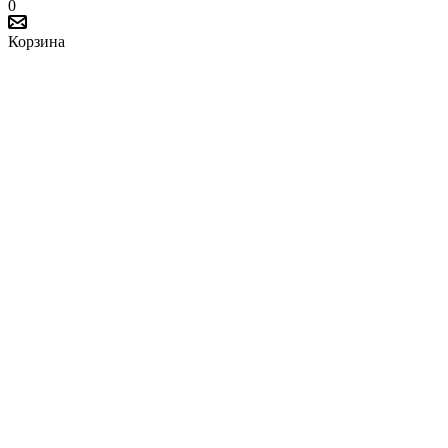
0
Корзина