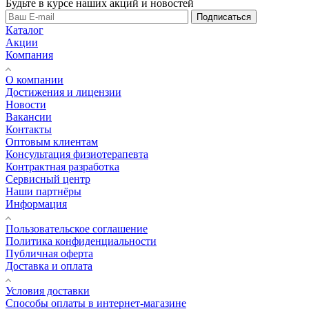
Будьте в курсе наших акций и новостей
Подписаться
Каталог
Акции
Компания
О компании
Достижения и лицензии
Новости
Вакансии
Контакты
Оптовым клиентам
Консультация физиотерапевта
Контрактная разработка
Сервисный центр
Наши партнёры
Информация
Пользовательское соглашение
Политика конфиденциальности
Публичная оферта
Доставка и оплата
Условия доставки
Способы оплаты в интернет-магазине