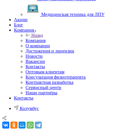
Медицинская техника для ЛПУ
Акции
Блог
Компания
Назад
Компания
О компании
Достижения и лицензии
Новости
Вакансии
Контакты
Оптовым клиентам
Консультация физиотерапевта
Контрактная разработка
Сервисный центр
Наши партнёры
Контакты
Колумбус