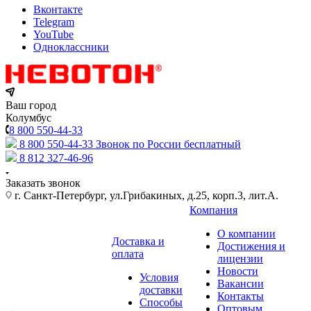
Вконтакте
Telegram
YouTube
Одноклассники
Ваш город
Колумбус
8 800 550-44-33
8 800 550-44-33
Звонок по России бесплатный
8 812 327-46-96
Заказать звонок
г. Санкт-Петербург, ул.Грибакиных, д.25, корп.3, лит.А.
Компания
О компании
Доставка и
Достижения и
оплата
лицензии
Новости
Условия
Вакансии
доставки
Контакты
Способы
Оптовым