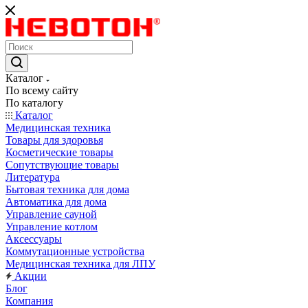
Каталог
По всему сайту
По каталогу
Каталог
Медицинская техника
Товары для здоровья
Косметические товары
Сопутствующие товары
Литература
Бытовая техника для дома
Автоматика для дома
Управление сауной
Управление котлом
Аксессуары
Коммутационные устройства
Медицинская техника для ЛПУ
Акции
Блог
Компания