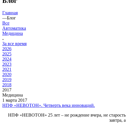
Блог
Главная
—
Блог
Все
Автоматика
Медицина
За все время
2026
2025
2024
2023
2021
2020
2019
2018
2017
Медицина
1 марта 2017
НПФ «НЕВОТОН». Четверть века инноваций.
НПФ «НЕВОТОН» 25 лет – не рождение вчера, не старость
завтра, а