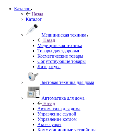
Каталог
Назад
Каталог
Медицинская техника
Назад
Медицинская техника
Товары для здоровья
Косметические товары
Сопутствующие товары
Литература
Бытовая техника для дома
Автоматика для дома
Назад
Автоматика для дома
Управление сауной
Управление котлом
Аксессуары
Коммутационные устройства