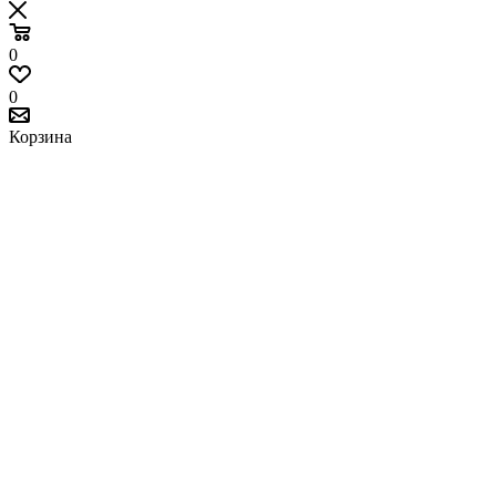
0
0
Корзина