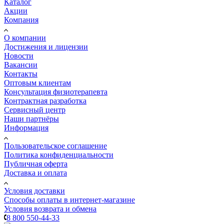
Каталог
Акции
Компания
О компании
Достижения и лицензии
Новости
Вакансии
Контакты
Оптовым клиентам
Консультация физиотерапевта
Контрактная разработка
Сервисный центр
Наши партнёры
Информация
Пользовательское соглашение
Политика конфиденциальности
Публичная оферта
Доставка и оплата
Условия доставки
Способы оплаты в интернет-магазине
Условия возврата и обмена
8 800 550-44-33