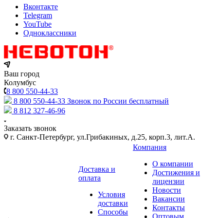
Вконтакте
Telegram
YouTube
Одноклассники
Ваш город
Колумбус
8 800 550-44-33
8 800 550-44-33
Звонок по России бесплатный
8 812 327-46-96
Заказать звонок
г. Санкт-Петербург, ул.Грибакиных, д.25, корп.3, лит.А.
Компания
О компании
Доставка и
Достижения и
оплата
лицензии
Новости
Условия
Вакансии
доставки
Контакты
Способы
Оптовым