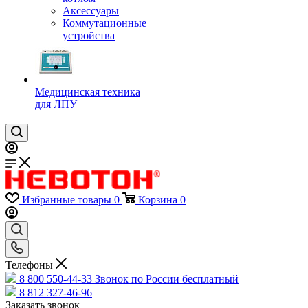
Аксессуары
Коммутационные
устройства
Медицинская техника
для ЛПУ
Избранные товары
0
Корзина
0
Телефоны
8 800 550-44-33
Звонок по России бесплатный
8 812 327-46-96
Заказать звонок