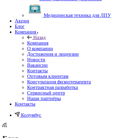
Медицинская техника для ЛПУ
Акции
Блог
Компания
Назад
Компания
О компании
Достижения и лицензии
Новости
Вакансии
Контакты
Оптовым клиентам
Консультация физиотерапевта
Контрактная разработка
Сервисный центр
Наши партнёры
Контакты
Колумбус